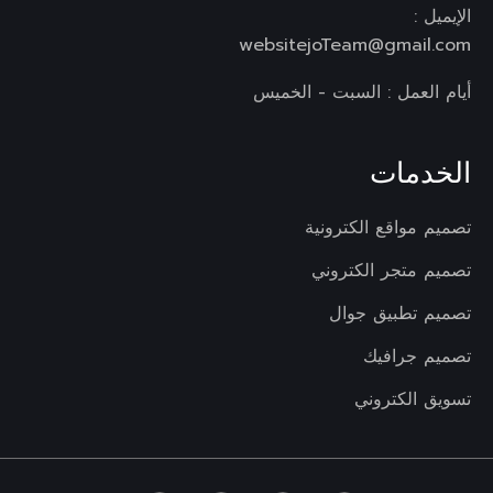
الإيميل :
websitejoTeam@gmail.com
أيام العمل : السبت - الخميس
الخدمات
تصميم مواقع الكترونية
تصميم متجر الكتروني
تصميم تطبيق جوال
تصميم جرافيك
تسويق الكتروني