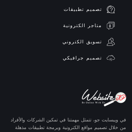
تصميم تطبيقات
متاجر الكترونية
تسويق الكتروني
تصميم جرافيكي
في ويبسايت جو، تتمثل مهمتنا في تمكين الشركات والأفراد
من خلال تصميم مواقع الكترونية وبرمجة تطبيقات مذهلة