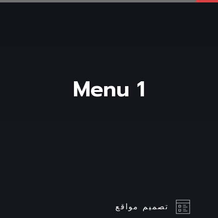
Menu 1
تصميم مواقع