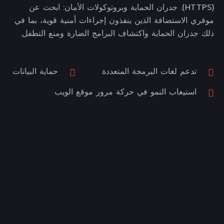
(HTTPS). جدران الحماية وبروتوكولات الأمان: ابحث عن
موفري الاستضافة الذين ينفذون إجراءات أمنية قوية، بما في
ذلك جدران الحماية واكتشاف البرامج الضارة ومنع التطفل.
تدعم لغات البرمجة المتعددة
حماية البيانات
استيعاب النمو في حركة مرور موقع الويب