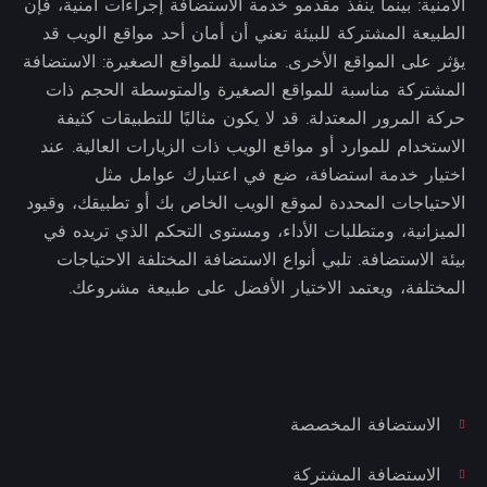
الأمنية: بينما ينفذ مقدمو خدمة الاستضافة إجراءات أمنية، فإن
الطبيعة المشتركة للبيئة تعني أن أمان أحد مواقع الويب قد
يؤثر على المواقع الأخرى. مناسبة للمواقع الصغيرة: الاستضافة
المشتركة مناسبة للمواقع الصغيرة والمتوسطة الحجم ذات
حركة المرور المعتدلة. قد لا يكون مثاليًا للتطبيقات كثيفة
الاستخدام للموارد أو مواقع الويب ذات الزيارات العالية. عند
اختيار خدمة استضافة، ضع في اعتبارك عوامل مثل
الاحتياجات المحددة لموقع الويب الخاص بك أو تطبيقك، وقيود
الميزانية، ومتطلبات الأداء، ومستوى التحكم الذي تريده في
بيئة الاستضافة. تلبي أنواع الاستضافة المختلفة الاحتياجات
المختلفة، ويعتمد الاختيار الأفضل على طبيعة مشروعك.
الاستضافة المخصصة
الاستضافة المشتركة