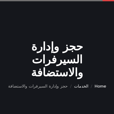
حجز وإدارة
السيرفرات
والاستضافة
Home
الخدمات
حجز وإدارة السيرفرات والاستضافة