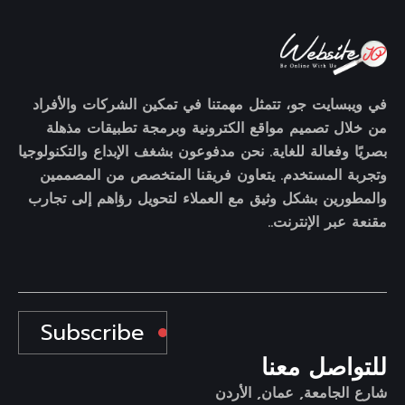
في ويبسايت جو، تتمثل مهمتنا في تمكين الشركات والأفراد
من خلال تصميم مواقع الكترونية وبرمجة تطبيقات مذهلة
بصريًا وفعالة للغاية. نحن مدفوعون بشغف الإبداع والتكنولوجيا
وتجربة المستخدم. يتعاون فريقنا المتخصص من المصممين
والمطورين بشكل وثيق مع العملاء لتحويل رؤاهم إلى تجارب
مقنعة عبر الإنترنت..
Subscribe
للتواصل معنا
شارع الجامعة, عمان, الأردن