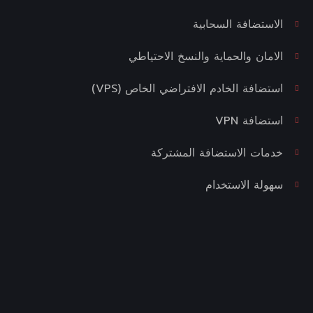
الاستضافة السحابية
الامان والحماية والنسخ الاحتياطي
استضافة الخادم الافتراضي الخاص (VPS)
استضافة VPN
خدمات الاستضافة المشتركة
سهولة الاستخدام