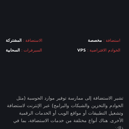
استضافة :
مخصصة
الاستضافة :
المشتركة
الخوادم الافتراضية :
VPS
السيرفرات :
السحابية
تشير الاستضافة إلى ممارسة توفير موارد الحوسبة (مثل
الخوادم والتخزين والشبكات والبرامج) عبر الإنترنت لاستضافة
وتشغيل التطبيقات أو مواقع الويب أو الخدمات الرقمية
الأخرى. هناك أنواع مختلفة من خدمات الاستضافة، بما في
ذلك: