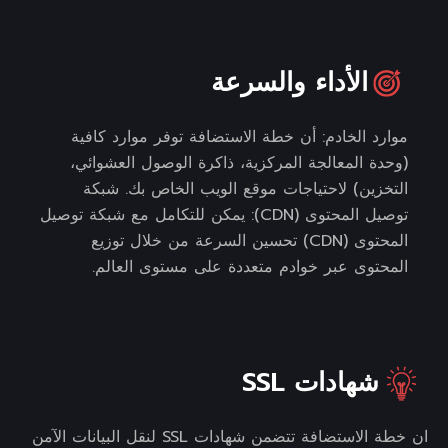
الأداء والسرعة
موارد الخادم: أن خطة الاستضافة توفر موارد كافية
(وحدة المعالجة المركزية، ذاكرة الوصول العشوائي،
التخزين) لاحتياجات موقع الويب الخاص بك. شبكة
توصيل المحتوى (CDN): يمكن للتكامل مع شبكة توصيل
المحتوى (CDN) تحسين السرعة من خلال توزيع
المحتوى عبر خوادم متعددة على مستوى العالم.
شهادات SSL
ان خطة الاستضافة تتضمن شهادات SSL لنقل البيانات الآمن