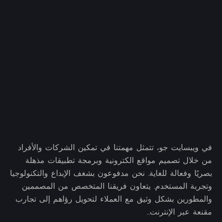
في ويبسايت جو، تتمثل مهمتنا في تمكين الشركات والأفراد
من خلال تصميم مواقع الكترونية وبرمجة تطبيقات مذهلة
بصريًا وفعالة للغاية. نحن مدفوعون بشغف الإبداع والتكنولوجيا
وتجربة المستخدم. يتعاون فريقنا المتخصص من المصممين
والمطورين بشكل وثيق مع العملاء لتحويل رؤاهم إلى تجارب
مقنعة عبر الإنترنت..