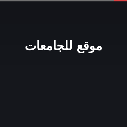
موقع للجامعات