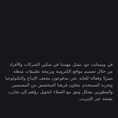
في ويبسايت جو، تتمثل مهمتنا في تمكين الشركات والأفراد
من خلال تصميم مواقع الكترونية وبرمجة تطبيقات مذهلة
بصريًا وفعالة للغاية. نحن مدفوعون بشغف الإبداع والتكنولوجيا
وتجربة المستخدم. يتعاون فريقنا المتخصص من المصممين
والمطورين بشكل وثيق مع العملاء لتحويل رؤاهم إلى تجارب
مقنعة عبر الإنترنت..