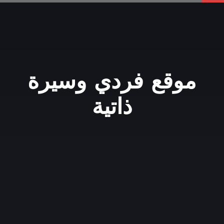
موقع فردي وسيرة
ذاتية