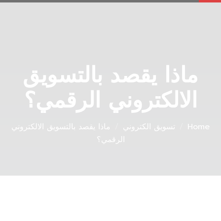
ماذا يقصد بالتسويق
الالكتروني الرقمي؟
Home
تسويق الكتروني
ماذا يقصد بالتسويق الالكتروني
الرقمي؟